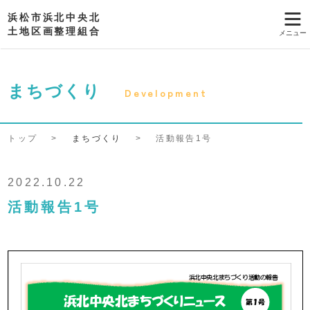
浜松市浜北中央北
土地区画整理組合
まちづくり
Development
トップ
>
まちづくり
>
活動報告1号
2022.10.22
活動報告1号