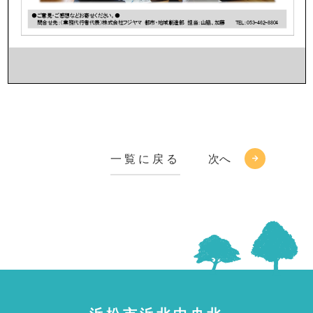
一覧に戻る
次へ